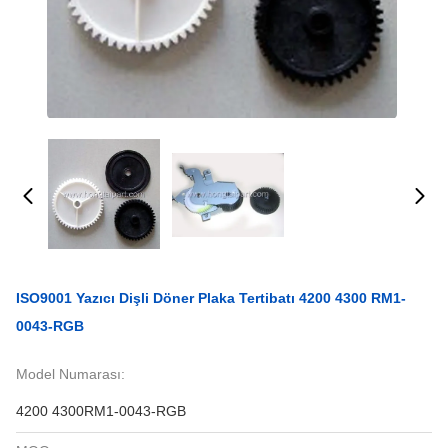
ISO9001 Yazıcı Dişli Döner Plaka Tertibatı 4200 4300 RM1-
0043-RGB
Model Numarası:
4200 4300RM1-0043-RGB