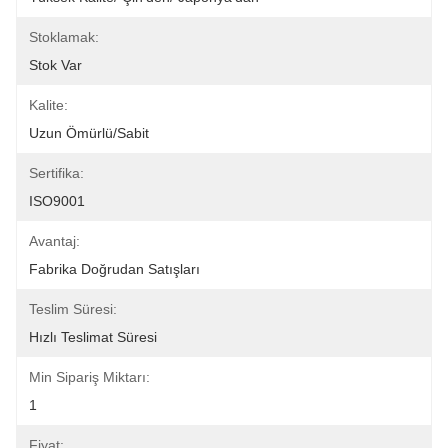
Stoklamak:
Stok Var
Kalite:
Uzun Ömürlü/Sabit
Sertifika:
ISO9001
Avantaj:
Fabrika Doğrudan Satışları
Teslim Süresi:
Hızlı Teslimat Süresi
Min Sipariş Miktarı:
1
Fiyat: