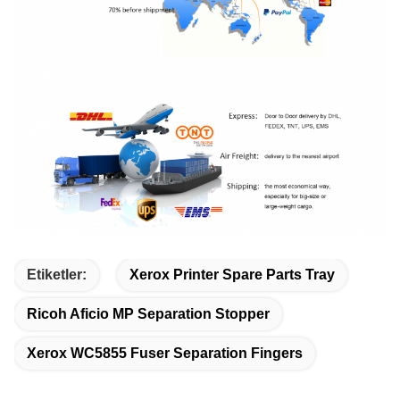
Etiketler:
Xerox Printer Spare Parts Tray
Ricoh Aficio MP Separation Stopper
Xerox WC5855 Fuser Separation Fingers