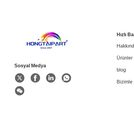
Hızlı Ba
Hakkınd
Ürünler
Sosyal Medya
blog
Bizimle 