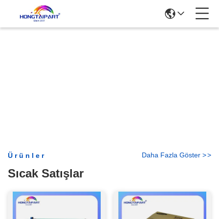
Daha Fazla Göster
>
>
Ürünler
Sıcak Satışlar