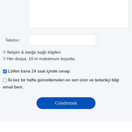
Telefon:
İletişim & isteğe bağlı bilgileri
Her dosya, 10 m maksimum boyutta.
Lütfen bana 24 saat içinde cevap.
İki kez bir hafta güncellemeleri en son ürün ve tedarikçi bilgi
email beni.