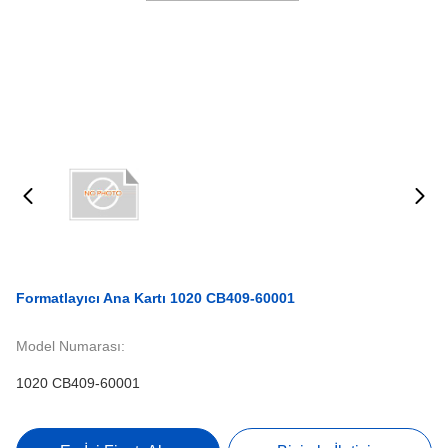
Formatlayıcı Ana Kartı 1020 CB409-60001
Model Numarası:
1020 CB409-60001