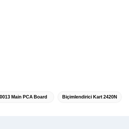
0013 Main PCA Board
Biçimlendirici Kart 2420N