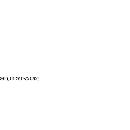
C6500, PRO1050/1200