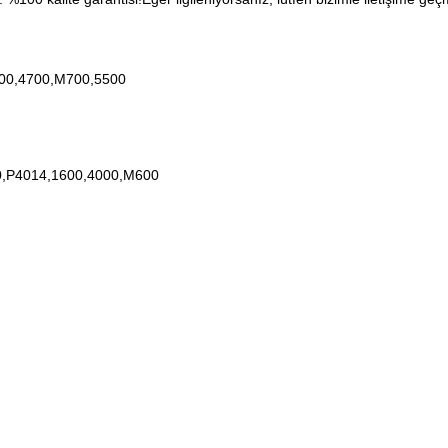
600,4700,M700,5500
0,P4014,1600,4000,M600