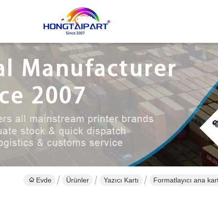
Evde
Ürünler
Yazıcı Kartı
Formatlayıcı ana ka