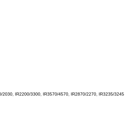
/2030, IR2200/3300, IR3570/4570, IR2870/2270, IR3235/3245