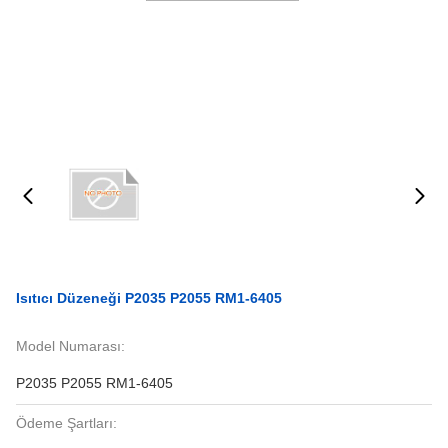
Isıtıcı Düzeneği P2035 P2055 RM1-6405
Model Numarası:
P2035 P2055 RM1-6405
Ödeme Şartları: