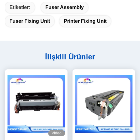
Etiketler:
Fuser Assembly
Fuser Fixing Unit
Printer Fixing Unit
İlişkili Ürünler
Video